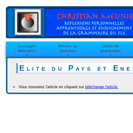
Ouvrages
Articles de
Livres de
littéraires
journaux
grammaire
Elite du Pays et Ene
Vous trouverez l'article en cliquant sur
télécharger l'article.