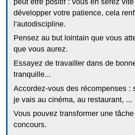
peut être positif : vous en serez vi
développer votre patience, cela ren
l'autodiscipline.
Pensez au but lointain que vous att
que vous aurez.
Essayez de travailler dans de bonne
tranquille...
Accordez-vous des récompenses : si 
je vais au cinéma, au restaurant, ...
Vous pouvez transformer une tâche
concours.