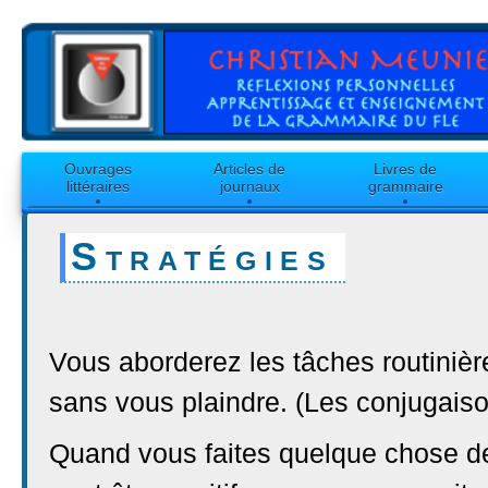
Ouvrages
Articles de
Livres de
littéraires
journaux
grammaire
Stratégies
Vous aborderez les tâches routiniè
sans vous plaindre. (Les conjugaiso
Quand vous faites quelque chose d