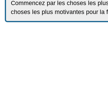
Commencez par les choses les plus
choses les plus motivantes pour la f